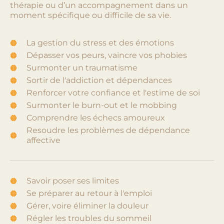
thérapie ou d’un accompagnement dans un
moment spécifique ou difficile de sa vie.
La gestion du stress et des émotions
Dépasser vos peurs, vaincre vos phobies
Surmonter un traumatisme
Sortir de l'addiction et dépendances
Renforcer votre confiance et l'estime de soi
Surmonter le burn-out et le mobbing
Comprendre les échecs amoureux
Resoudre les problèmes de dépendance
affective
Savoir poser ses limites
Se préparer au retour à l'emploi
Gérer, voire éliminer la douleur
Régler les troubles du sommeil