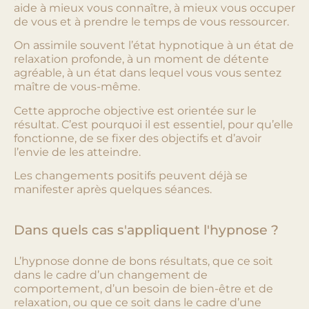
aide à mieux vous connaître, à mieux vous occuper
de vous et à prendre le temps de vous ressourcer.
On assimile souvent l’état hypnotique à un état de
relaxation profonde, à un moment de détente
agréable, à un état dans lequel vous vous sentez
maître de vous-même.
Cette approche objective est orientée sur le
résultat. C’est pourquoi il est essentiel, pour qu’elle
fonctionne, de se fixer des objectifs et d’avoir
l’envie de les atteindre.
Les changements positifs peuvent déjà se
manifester après quelques séances.
Dans quels cas s'appliquent l'hypnose ?
L’hypnose donne de bons résultats, que ce soit
dans le cadre d’un changement de
comportement, d’un besoin de bien-être et de
relaxation, ou que ce soit dans le cadre d’une