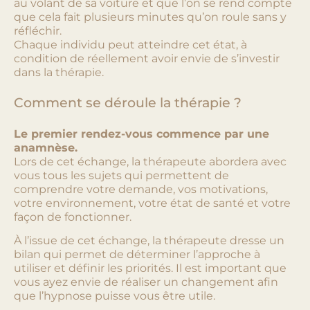
au volant de sa voiture et que l’on se rend compte
que cela fait plusieurs minutes qu’on roule sans y
réfléchir.
Chaque individu peut atteindre cet état, à
condition de réellement avoir envie de s’investir
dans la thérapie.
Comment se déroule la thérapie ?
Le premier rendez-vous commence par une
anamnèse.
Lors de cet échange, la thérapeute abordera avec
vous tous les sujets qui permettent de
comprendre votre demande, vos motivations,
votre environnement, votre état de santé et votre
façon de fonctionner.
À l’issue de cet échange, la thérapeute dresse un
bilan qui permet de déterminer l’approche à
utiliser et définir les priorités. Il est important que
vous ayez envie de réaliser un changement afin
que l’hypnose puisse vous être utile.