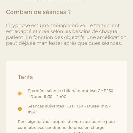
Combien de séances ?
L’hypnose est une thérapie brève. Le traitement
est adapté et créé selon les besoins de chaque
patient. En fonction des objectifs, une amélioration
peut déjà se manifester après quelques séances.
Tarifs
Première séance : bilan/anamnèse CHF 150
- Durée 1h30 - 2h00
Séances suivantes : CHF 130 - Durée 1h15 -
1h30
Renseignez-vous auprès de votre assurance pour
connaitre vos conditions de prise en charge