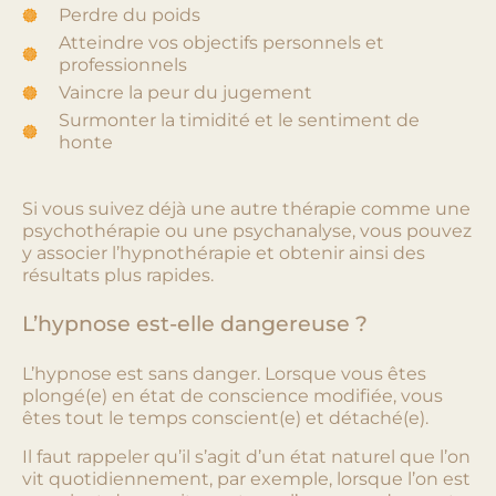
Perdre du poids
Atteindre vos objectifs personnels et
professionnels
Vaincre la peur du jugement
Surmonter la timidité et le sentiment de
honte
Si vous suivez déjà une autre thérapie comme une
psychothérapie ou une psychanalyse, vous pouvez
y associer l’hypnothérapie et obtenir ainsi des
résultats plus rapides.
L’hypnose est-elle dangereuse ?
L’hypnose est sans danger. Lorsque vous êtes
plongé(e) en état de conscience modifiée, vous
êtes tout le temps conscient(e) et détaché(e).
Il faut rappeler qu’il s’agit d’un état naturel que l’on
vit quotidiennement, par exemple, lorsque l’on est