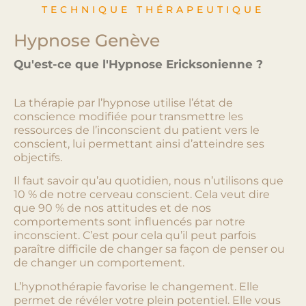
TECHNIQUE THÉRAPEUTIQUE
Hypnose Genève
Qu'est-ce que l'Hypnose Ericksonienne ?
La thérapie par l’hypnose utilise l’état de
conscience modifiée pour transmettre les
ressources de l’inconscient du patient vers le
conscient, lui permettant ainsi d’atteindre ses
objectifs.
Il faut savoir qu’au quotidien, nous n’utilisons que
10 % de notre cerveau conscient. Cela veut dire
que 90 % de nos attitudes et de nos
comportements sont influencés par notre
inconscient. C’est pour cela qu’il peut parfois
paraître difficile de changer sa façon de penser ou
de changer un comportement.
L’hypnothérapie favorise le changement. Elle
permet de révéler votre plein potentiel. Elle vous