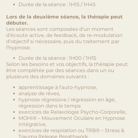
Durée de la séance : 1H15 / 1H45
Lors de la deuxième séance, la thérapie peut
débuter.
Les séances sont composées d’un moment
d’écoute active, de feedback, de re-modulation
d’objectif si nécessaire, puis du traitement par
l’hypnose.
Durée de la séance : 1H00 / 1H15
Selon les besoins et vos objectifs, la thérapie peut
être complétée par des séances dans un ou
plusieurs des domaines suivants :
apprentissage à l’auto-hypnose,
analyse de rêves,
hypnose régressive / régression en âge,
régression dans le temps
exercices de Relaxologie Psycho-Corporelle,
MOHI® – Mouvement Oculaire en Hypnose
Intégrative,
exercices de respiration ou TRB® – Stress &
Trauma Release Breathwork.